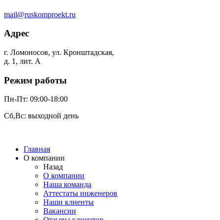
mail@ruskomproekt.ru
Адрес
г. Ломоносов, ул. Кронштадская,
д. 1, лит. А
Режим работы
Пн-Пт: 09:00-18:00
Сб,Вс: выходной день
Главная
О компании
Назад
О компании
Наша команда
Аттестаты инженеров
Наши клиенты
Вакансии
Отзывы клиентов