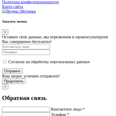
Политика конфиденциальности
Карта сайта
Заказать звонок
×
Оставьте свои данные, мы перезвоним и проконсультируем
Вас совершенно бесплатно!
Согласие на обработку персональных данных
Ваш запрос успешно отправлен!
Продолжить
×
Обратная связь
Контактное лицо *
Телефон *