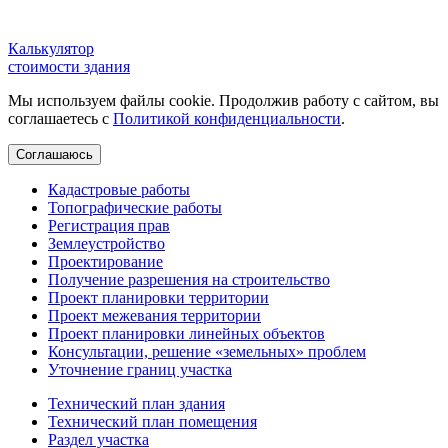
Калькулятор
стоимости здания
Мы используем файлы cookie. Продолжив работу с сайтом, вы
соглашаетесь с
Политикой конфиденциальности
.
Соглашаюсь
Кадастровые работы
Топографические работы
Регистрация прав
Землеустройство
Проектирование
Получение разрешения на строительство
Проект планировки территории
Проект межевания территории
Проект планировки линейных объектов
Консультации, решение «земельных» проблем
Уточнение границ участка
Технический план здания
Технический план помещения
Раздел участка